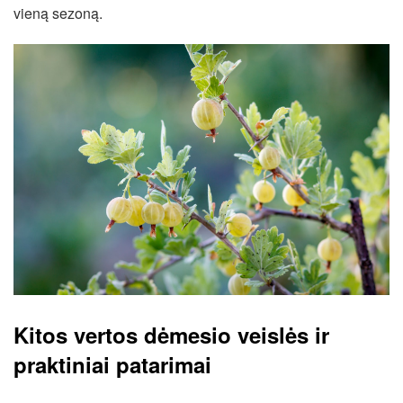
vieną sezoną.
Kitos vertos dėmesio veislės ir
praktiniai patarimai