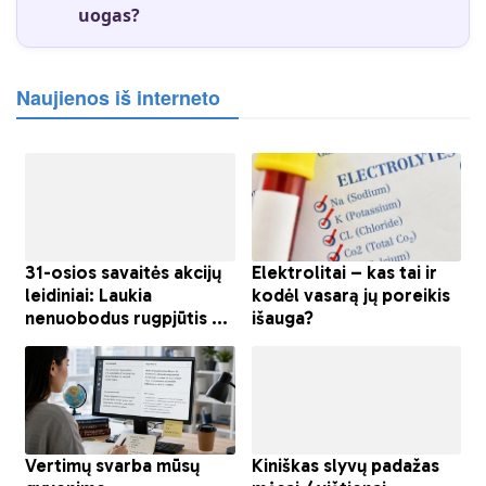
uogas?
Naujienos iš interneto