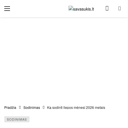
Pradžia
Sodinimas
Ką sodinti liepos mėnesį 2026 metais
SODINIMAS