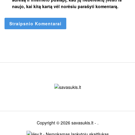
naujo, kai kitą kartą vėl norėsiu parašyti komentarą.
Copyright © 2026
savasukis.lt
- .