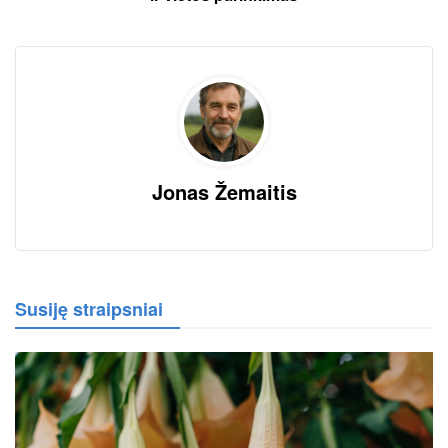
Jonas Žemaitis
Susiję straipsniai