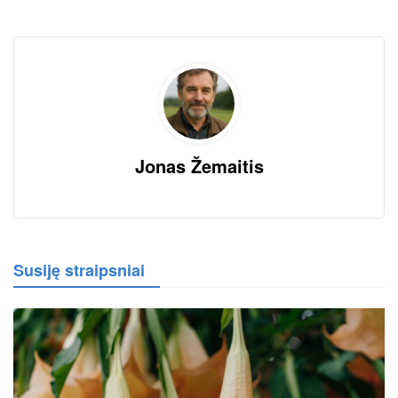
Jonas Žemaitis
Susiję straipsniai