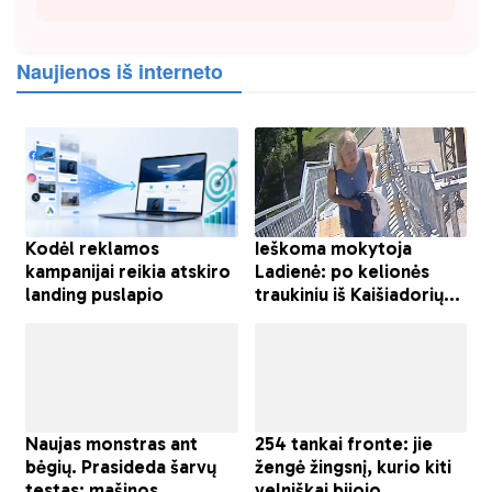
Naujienos iš interneto