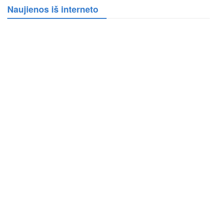
Naujienos iš interneto