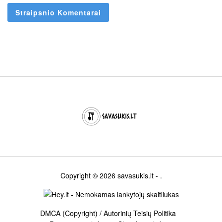
Copyright © 2026
savasukis.lt
- .
DMCA (Copyright) / Autorinių Teisių Politika