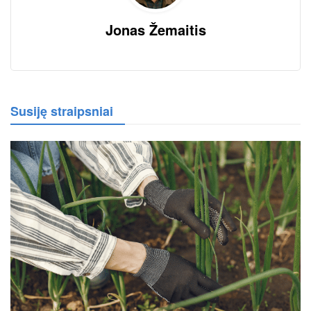
Jonas Žemaitis
Susiję straipsniai