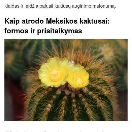
klaidas ir leidžia pajusti kaktusų auginimo malonumą.
Kaip atrodo Meksikos kaktusai:
formos ir prisitaikymas