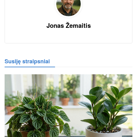
Jonas Žemaitis
Susiję straipsniai