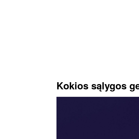
Kokios sąlygos ger