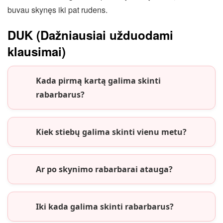
buvau skynęs iki pat rudens.
DUK (Dažniausiai užduodami
klausimai)
Kada pirmą kartą galima skinti
rabarbarus?
Kiek stiebų galima skinti vienu metu?
Ar po skynimo rabarbarai atauga?
Iki kada galima skinti rabarbarus?