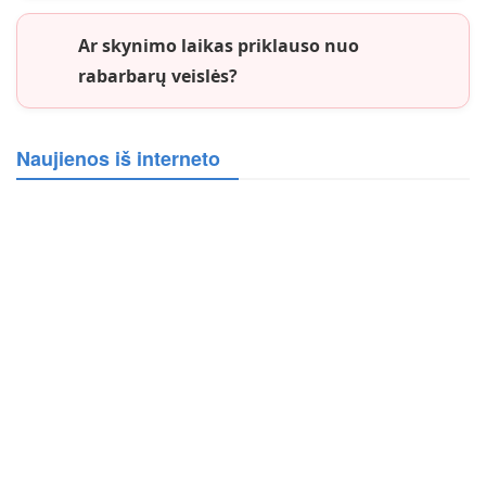
Ar skynimo laikas priklauso nuo
rabarbarų veislės?
Naujienos iš interneto