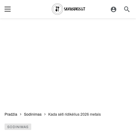
Pradžia
Sodinimas
Kada sėti ridikėlius 2026 metais
SODINIMAS