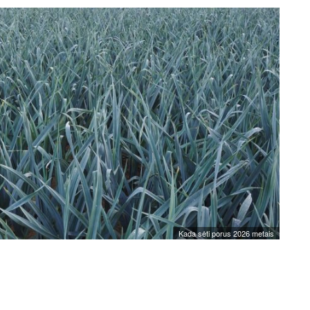
Kada sėti porus 2026 metais