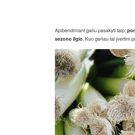
Apibendrinant galiu pasakyti taip:
por
sezono ilgio
. Kuo geriau tai įvertini