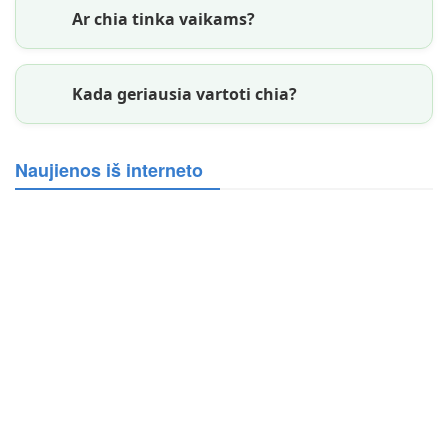
Ar chia tinka vaikams?
Kada geriausia vartoti chia?
Naujienos iš interneto