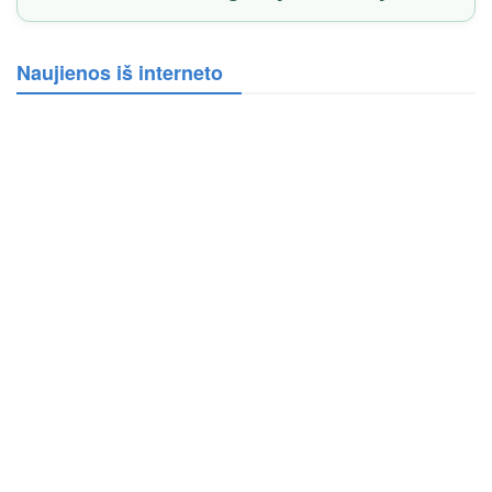
Naujienos iš interneto