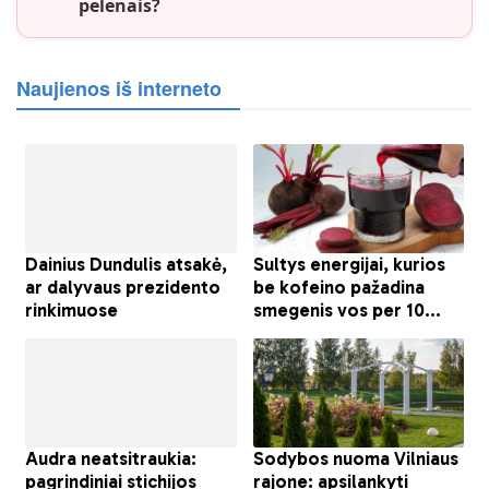
pelenais?
Naujienos iš interneto