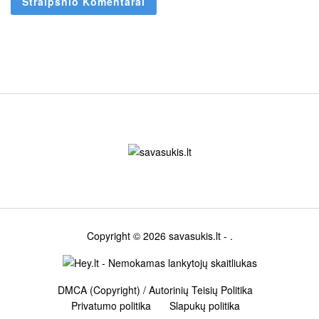
Copyright © 2026
savasukis.lt
- .
DMCA (Copyright) / Autorinių Teisių Politika
Privatumo politika
Slapukų politika