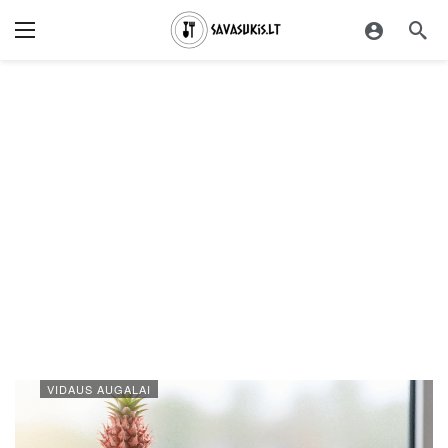
VIDAUS AUGALAI