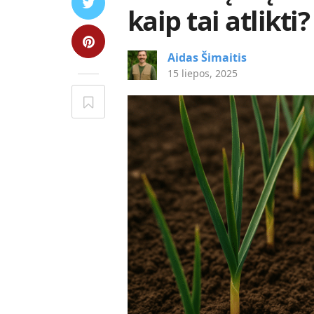
kaip tai atlikti?
Aidas Šimaitis
15 liepos, 2025