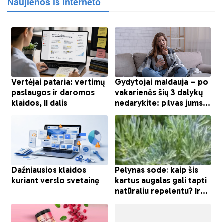
Naujienos iš interneto