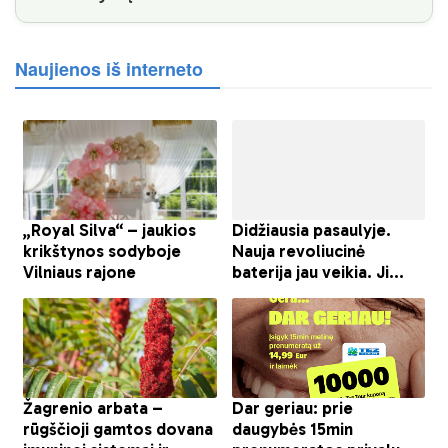
Naujienos iš interneto