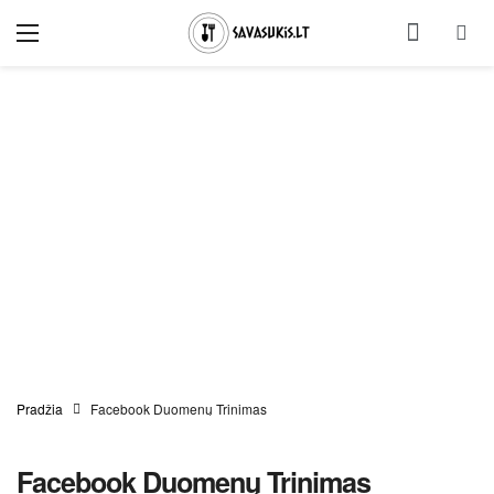
Pradžia
Facebook Duomenų Trinimas
Facebook Duomenų Trinimas