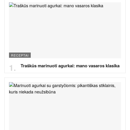
RECEPTAI
Traškūs marinuoti agurkai: mano vasaros klasika